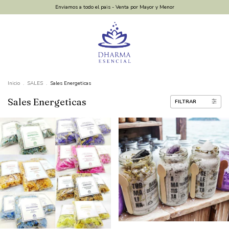
Enviamos a todo el pais - Venta por Mayor y Menor
Inicio
.
SALES
.
Sales Energeticas
Sales Energeticas
FILTRAR