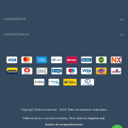
CATEGORÍAS
CONTACTÁNOS
Copyright Dharma esencial - 2026. Todos los derechos reservados.
Defensa de las y los consumidores. Para reclamos
ingresá acá.
Botón de arrepentimiento