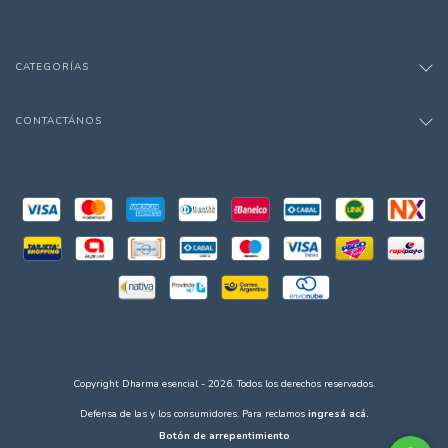
CATEGORÍAS
CONTACTÁNOS
Copyright Dharma esencial - 2026. Todos los derechos reservados.
Defensa de las y los consumidores. Para reclamos
ingresá acá.
Botón de arrepentimiento