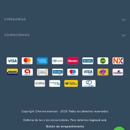
CATEGORÍAS
CONTACTÁNOS
Copyright Dharma esencial - 2026. Todos los derechos reservados.
Defensa de las y los consumidores. Para reclamos
ingresá acá.
Botón de arrepentimiento