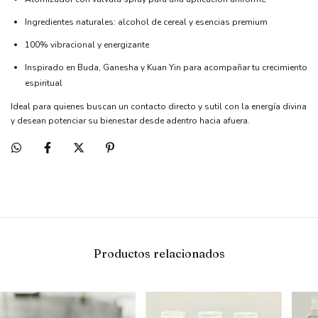
Ingredientes naturales: alcohol de cereal y esencias premium
100% vibracional y energizante
Inspirado en Buda, Ganesha y Kuan Yin para acompañar tu crecimiento
espiritual
Ideal para quienes buscan un contacto directo y sutil con la energía divina
y desean potenciar su bienestar desde adentro hacia afuera.
Productos relacionados