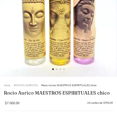
Inicio
.
ROCIOS AURICOS
.
Rocio Aurico MAESTROS ESPIRITUALES chico
Rocio Aurico MAESTROS ESPIRITUALES chico
$7.000,00
24
cuotas de
$700,00