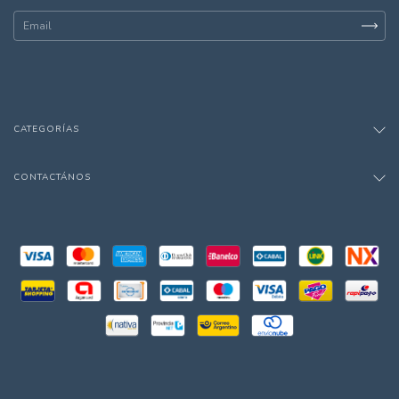
CATEGORÍAS
CONTACTÁNOS