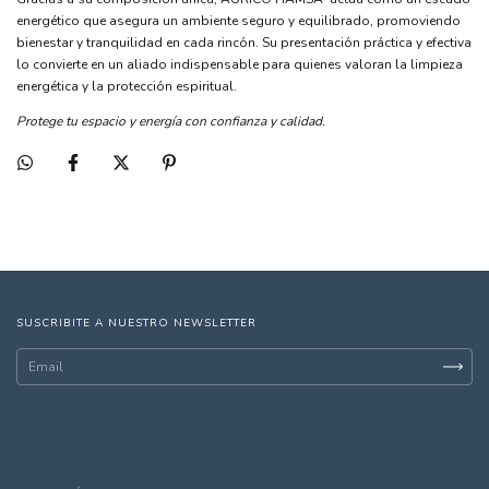
energético que asegura un ambiente seguro y equilibrado, promoviendo
bienestar y tranquilidad en cada rincón. Su presentación práctica y efectiva
lo convierte en un aliado indispensable para quienes valoran la limpieza
energética y la protección espiritual.
Protege tu espacio y energía con confianza y calidad.
SUSCRIBITE A NUESTRO NEWSLETTER