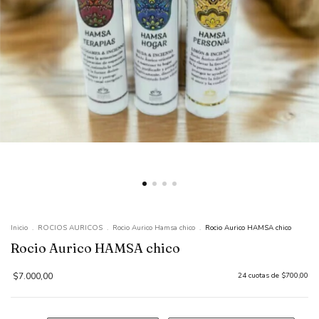
Inicio
.
ROCIOS AURICOS
.
Rocio Aurico Hamsa chico
.
Rocio Aurico HAMSA chico
Rocio Aurico HAMSA chico
$7.000,00
24
cuotas de
$700,00