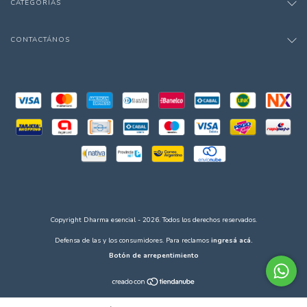
CATEGORÍAS
CONTACTÁNOS
Copyright Dharma esencial - 2026. Todos los derechos reservados.
Defensa de las y los consumidores. Para reclamos
ingresá acá.
Botón de arrepentimiento