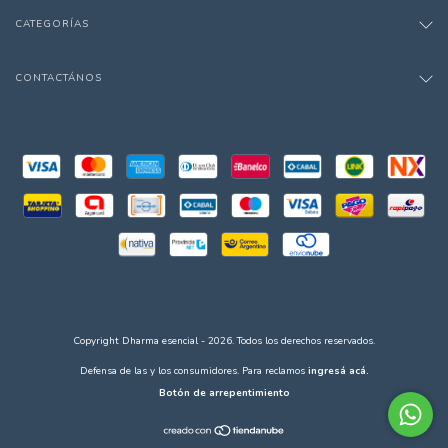
CATEGORÍAS
CONTACTÁNOS
Copyright Dharma esencial - 2026. Todos los derechos reservados.
Defensa de las y los consumidores. Para reclamos
ingresá acá.
Botón de arrepentimiento