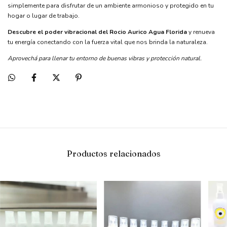
simplemente para disfrutar de un ambiente armonioso y protegido en tu
hogar o lugar de trabajo.
Descubre el poder vibracional del Rocio Aurico Agua Florida
y renueva
tu energía conectando con la fuerza vital que nos brinda la naturaleza.
Aprovechá para llenar tu entorno de buenas vibras y protección natural.
Productos relacionados