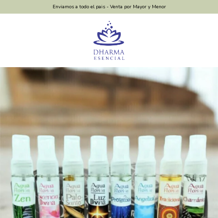
Enviamos a todo el pais - Venta por Mayor y Menor